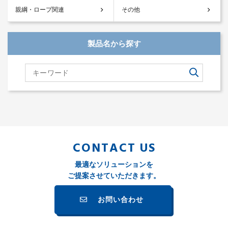
親綱・ロープ関連
その他
製品名から探す
CONTACT US
最適なソリューションを
ご提案させていただきます。
お問い合わせ