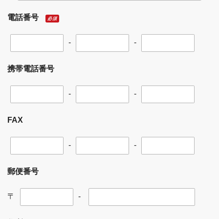
電話番号
必須
-
-
携帯電話番号
-
-
FAX
-
-
郵便番号
〒
-