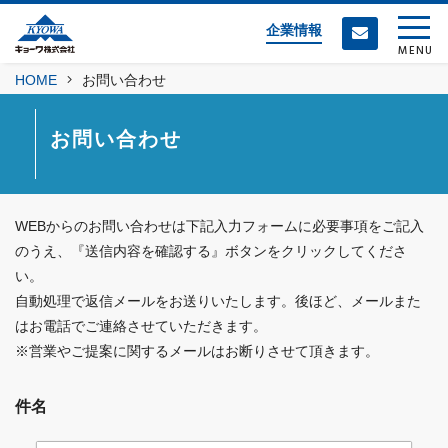
企業情報
MENU
HOME
お問い合わせ
お問い合わせ
WEBからのお問い合わせは下記入力フォームに必要事項をご記入
のうえ、『送信内容を確認する』ボタンをクリックしてくださ
い。
自動処理で返信メールをお送りいたします。後ほど、メールまた
はお電話でご連絡させていただきます。
※営業やご提案に関するメールはお断りさせて頂きます。
件名