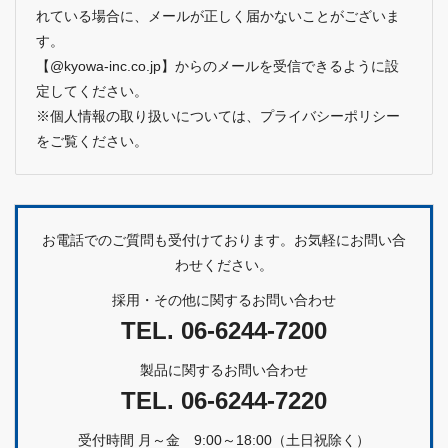
れている場合に、メールが正しく届かないことがございま
す。
【@kyowa-inc.co.jp】からのメールを受信できるように設
定してください。
※個人情報の取り扱いについては、
プライバシーポリシー
をご覧ください。
お電話でのご質問も受付けております。お気軽にお問い合
わせください。
採用・その他に関するお問い合わせ
TEL.
06-6244-7200
製品に関するお問い合わせ
TEL.
06-6244-7220
受付時間 月～金 9:00～18:00（土日祝除く）