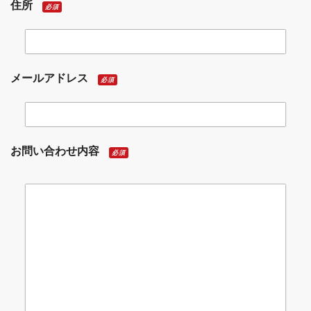
住所
必須
メールアドレス
必須
お問い合わせ内容
必須