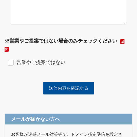
※営業やご提案ではない場合のみチェックください
必
須
営業やご提案ではない
メールが届かない方へ
お客様が迷惑メール対策等で、ドメイン指定受信を設定さ