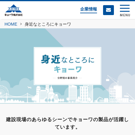
企業情報
MENU
HOME
身近なところにキョーワ
建設現場のあらゆるシーンでキョーワの製品が活躍し
ています。