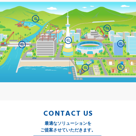
CONTACT US
最適なソリューションを
ご提案させていただきます。