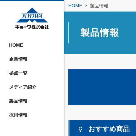
HOME
製品情報
製品情報
HOME
企業情報
拠点一覧
メディア紹介
製品情報
採用情報
おすすめ商品