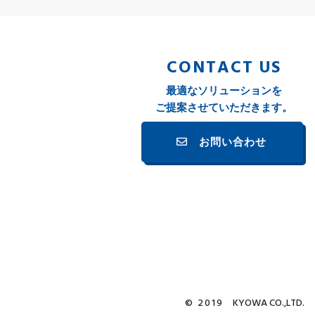
CONTACT US
最適なソリューションを
ご提案させていただきます。
お問い合わせ
© 2019
KYOWA CO.,LTD.