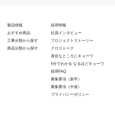
製品情報
採用情報
おすすめ商品
社員インタビュー
工事分類から探す
プロジェクトストーリー
商品分類から探す
クロストーク
身近なところにキョーワ
5分でわかる なるほどキョーワ
採用FAQ
募集要項（新卒）
募集要項（中途）
プライバシーポリシー