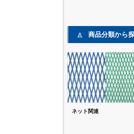
商品分類から
ネット関連