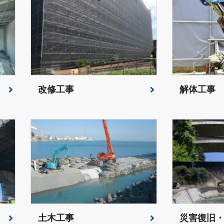
改修工事
解体工事
土木工事
災害復旧