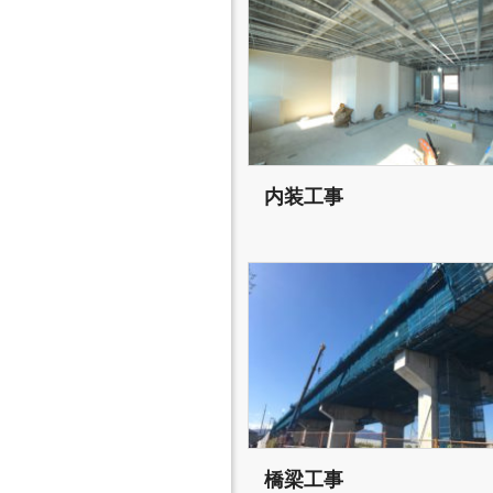
内装工事
橋梁工事