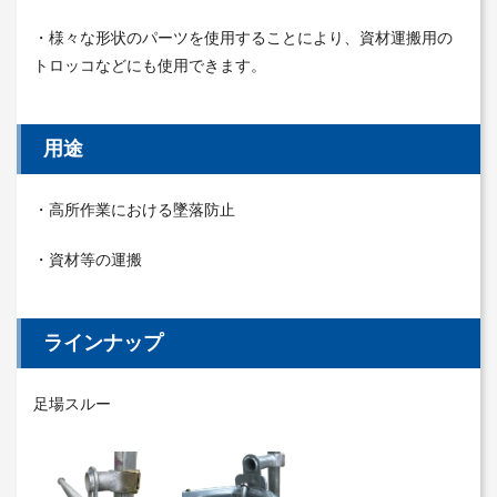
・様々な形状のパーツを使用することにより、資材運搬用の
トロッコなどにも使用できます。
用途
・高所作業における墜落防止
・資材等の運搬
ラインナップ
足場スルー