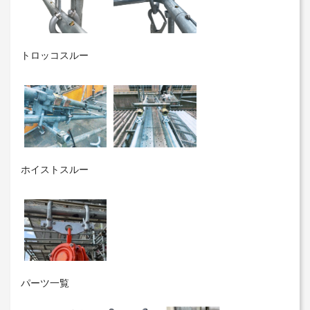
トロッコスルー
ホイストスルー
パーツ一覧