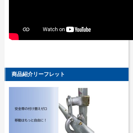
商品紹介リーフレット