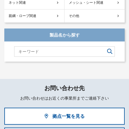
ネット関連
メッシュ・シート関連
親綱・ロープ関連
その他
製品名から探す
お問い合わせ先
お問い合わせはお近くの事業所までご連絡下さい
拠点一覧を見る