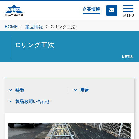
企業情報
MENU
HOME
製品情報
Cリング工法
Cリング工法
NETIS
特徴
用途
製品お問い合わせ