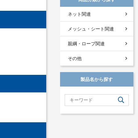
ネット関連
メッシュ・シート関連
親綱・ロープ関連
その他
製品名から探す