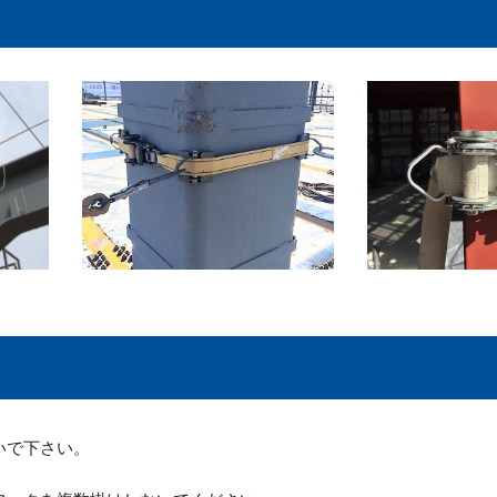
いで下さい。