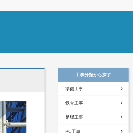
工事分類から探す
準備工事
鉄骨工事
足場工事
PC工事