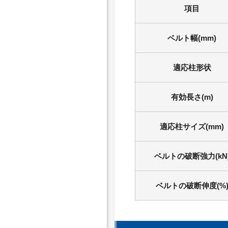
項目
ベルト幅(mm)
適応柱形状
有効長さ(m)
適応柱サイズ(mm)
ベルトの破断強力(kN
ベルトの破断伸度(%