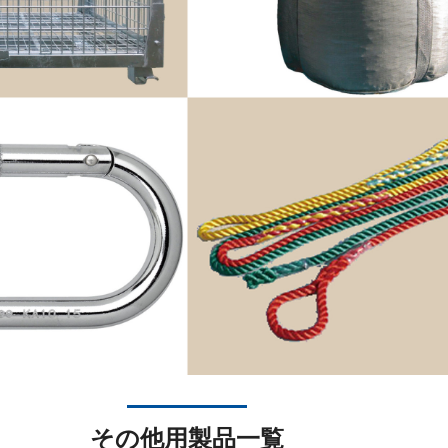
その他用製品一覧