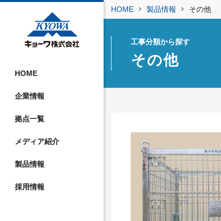
HOME
製品情報
その他
工事分類から探す
その他
HOME
企業情報
拠点一覧
メディア紹介
製品情報
採用情報