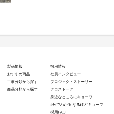
製品情報
採用情報
おすすめ商品
社員インタビュー
工事分類から探す
プロジェクトストーリー
商品分類から探す
クロストーク
身近なところにキョーワ
5分でわかる なるほどキョーワ
採用FAQ