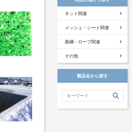
ネット関連
メッシュ・シート関連
親綱・ロープ関連
その他
製品名から探す