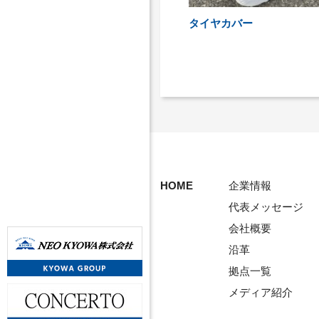
タイヤカバー
HOME
企業情報
代表メッセージ
会社概要
沿革
拠点一覧
メディア紹介