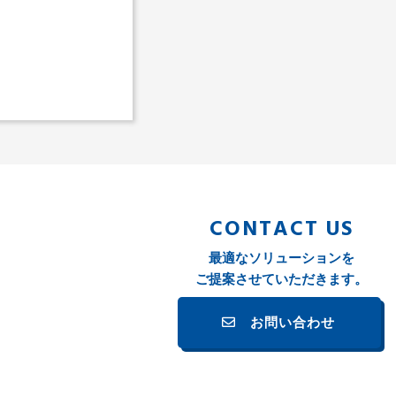
CONTACT US
最適なソリューションを
ご提案させていただきます。
お問い合わせ