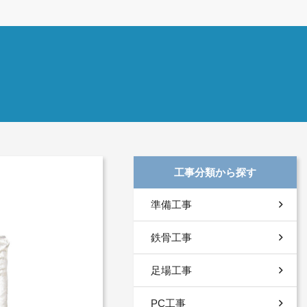
工事分類から探す
準備工事
鉄骨工事
足場工事
PC工事