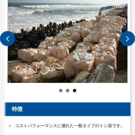
特徴
コストパフォーマンスに優れた一般タイプのトン袋です。