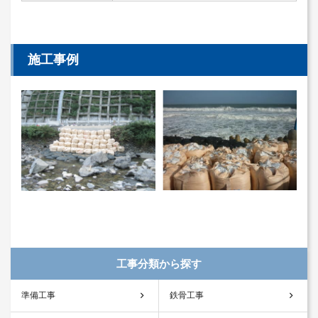
施工事例
工事分類から探す
準備工事
鉄骨工事