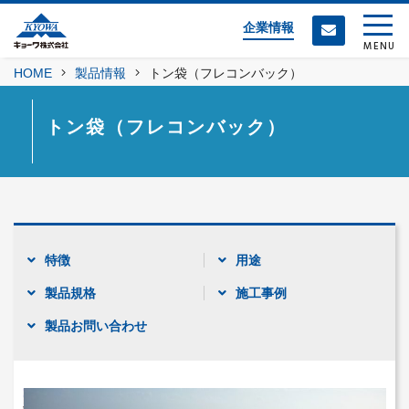
企業情報
MENU
HOME
製品情報
トン袋（フレコンバック）
トン袋（フレコンバック）
特徴
用途
製品規格
施工事例
製品お問い合わせ