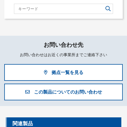
お問い合わせ先
お問い合わせはお近くの事業所までご連絡下さい
拠点一覧を見る
この製品についてのお問い合わせ
関連製品