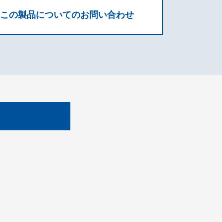
この製品についてのお問い合わせ