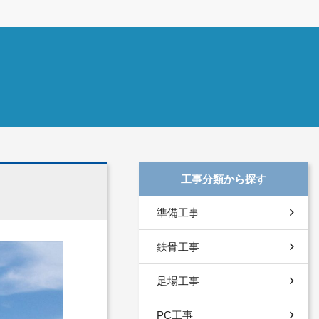
工事分類から探す
準備工事
鉄骨工事
足場工事
PC工事