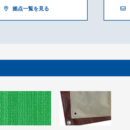
拠点一覧を見る