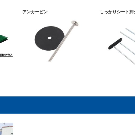
アンカーピン
しっかりシート押