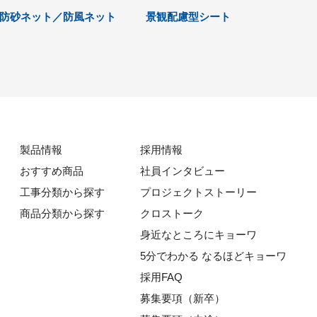
防砂ネット／防風ネット
景観配慮型シート
製品情報
採用情報
おすすめ商品
社員インタビュー
工事分類から探す
プロジェクトストーリー
商品分類から探す
クロストーク
身近なところにキョーワ
5分でわかる なるほどキョーワ
採用FAQ
募集要項（新卒）