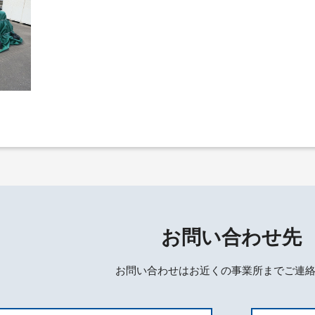
お問い合わせ先
お問い合わせはお近くの事業所までご連