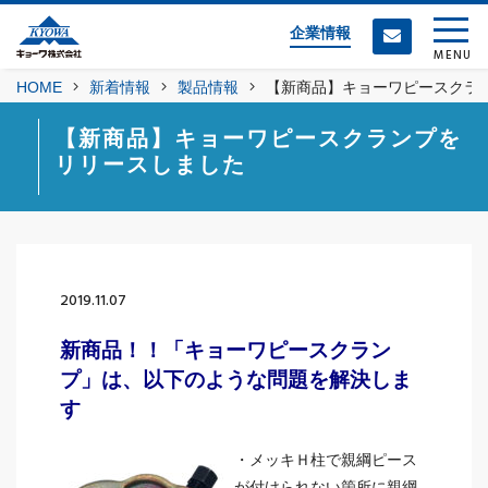
企業情報
MENU
HOME
新着情報
製品情報
【新商品】キョーワピースクラ
【新商品】キョーワピースクランプを
リリースしました
2019.11.07
新商品！！「キョーワピースクラン
プ」は、以下のような問題を解決しま
す
・メッキＨ柱で親綱ピース
が付けられない箇所に親綱