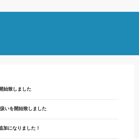
開始致しました
り扱いを開始致しました
追加になりました！