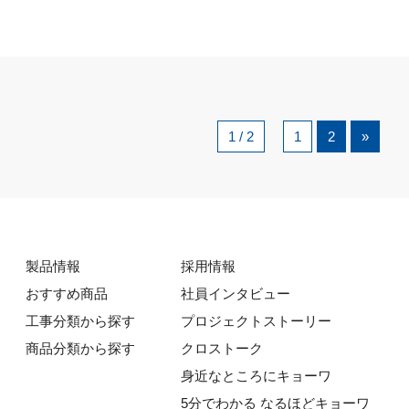
1 / 2
1
2
»
製品情報
採用情報
おすすめ商品
社員インタビュー
工事分類から探す
プロジェクトストーリー
商品分類から探す
クロストーク
身近なところにキョーワ
5分でわかる なるほどキョーワ