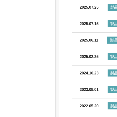
2025.07.25
製
2025.07.15
製
2025.06.11
製
2025.02.25
製
2024.10.23
製
2023.08.01
製
2022.05.20
製