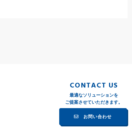
CONTACT US
最適なソリューションを
ご提案させていただきます。
お問い合わせ