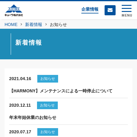
企業情報
MENU
HOME
新着情報
お知らせ
新着情報
2021.04.16
お知らせ
【HARMONY】メンテナンスによる一時停止について
2020.12.11
お知らせ
年末年始休業のお知らせ
2020.07.17
お知らせ