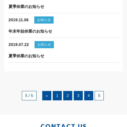
夏季休業のお知らせ
2019.11.06
お知らせ
年末年始休業のお知らせ
2019.07.22
お知らせ
夏季休業のお知らせ
5 / 5
«
1
2
3
4
5