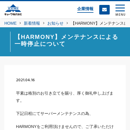
企業情報
MENU
HOME
新着情報
お知らせ
【HARMONY】メンテナンス
【HARMONY】メンテナンスによる
一時停止について
2021.04.16
平素は格別のお引き立てを賜り、厚く御礼申し上げま
す。
下記日程にてサーバーメンテナンスの為、
HARMONYをご利用頂けませんので、ご了承いただけ