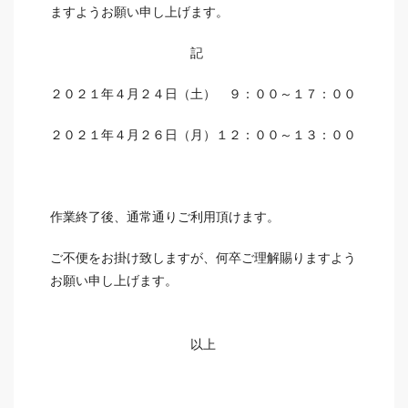
ますようお願い申し上げます。
記
２０２１年４月２４日（土） ９：００～１７：００
２０２１年４月２６日（月）１２：００～１３：００
作業終了後、通常通りご利用頂けます。
ご不便をお掛け致しますが、何卒ご理解賜りますよう
お願い申し上げます。
以上