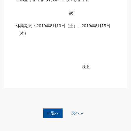
記
休業期間：2019年8月10日（土）～2019年8月15日
（木）
以上
次へ »
一覧へ