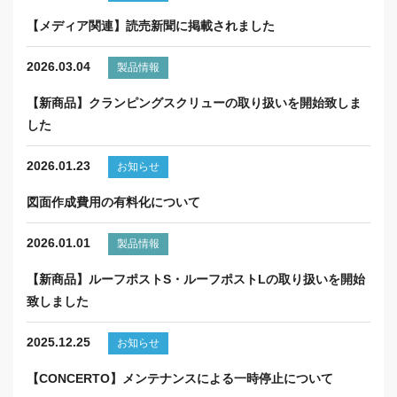
【メディア関連】読売新聞に掲載されました
2026.03.04
製品情報
【新商品】クランピングスクリューの取り扱いを開始致しま
した
2026.01.23
お知らせ
図面作成費用の有料化について
2026.01.01
製品情報
【新商品】ルーフポストS・ルーフポストLの取り扱いを開始
致しました
2025.12.25
お知らせ
【CONCERTO】メンテナンスによる一時停止について