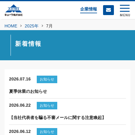
企業情報
MENU
HOME
2025年
7月
新着情報
2026.07.16
お知らせ
夏季休業のお知らせ
2026.06.22
お知らせ
【当社代表者を騙る不審メールに関する注意喚起】
2026.06.12
お知らせ