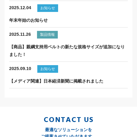
2025.12.04
お知らせ
年末年始のお知らせ
2025.11.26
製品情報
【商品】親綱支持用ベルトの新たな規格サイズが追加になり
ました！
2025.09.10
お知らせ
【メディア関連】日本経済新聞に掲載されました
CONTACT US
最適なソリューションを
ご提案させていただきます。