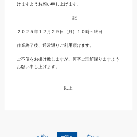
けますようお願い申し上げます。
記
２０２５年１２月２９日（月）１０時～終日
作業終了後、通常通りご利用頂けます。
ご不便をお掛け致しますが、何卒ご理解賜りますよう
お願い申し上げます。
以上
« 前へ
次へ »
一覧へ