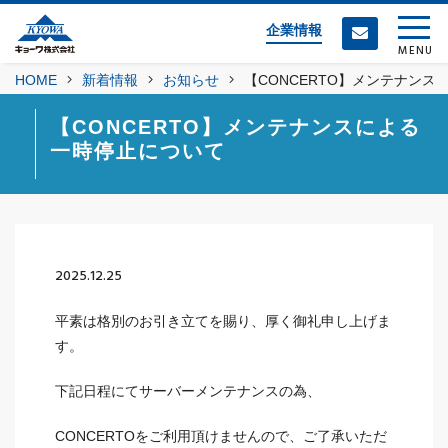
企業情報
MENU
HOME
新着情報
お知らせ
【CONCERTO】メンテナン
【CONCERTO】メンテナンスによる
一時停止について
2025.12.25
平素は格別のお引き立てを賜り、厚く御礼申し上げま
す。
下記日程にてサーバーメンテナンスの為、
CONCERTOをご利用頂けませんので、ご了承いただ