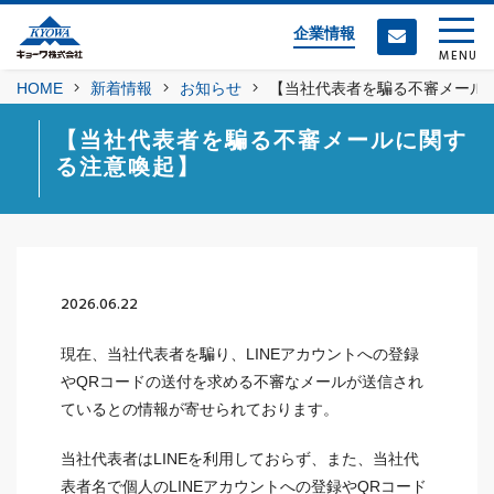
企業情報
MENU
HOME
新着情報
お知らせ
【当社代表者を騙る不審メール
【当社代表者を騙る不審メールに関す
る注意喚起】
2026.06.22
現在、当社代表者を騙り、LINEアカウントへの登録
やQRコードの送付を求める不審なメールが送信され
ているとの情報が寄せられております。
当社代表者はLINEを利用しておらず、また、当社代
表者名で個人のLINEアカウントへの登録やQRコード