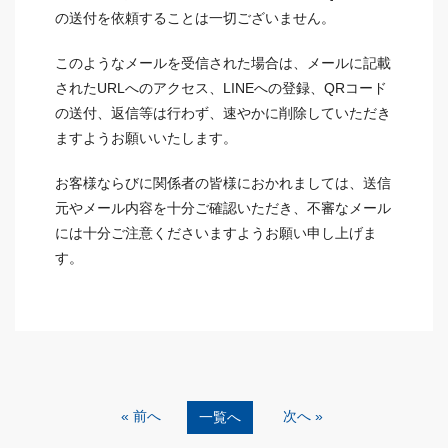
の送付を依頼することは一切ございません。
このようなメールを受信された場合は、メールに記載
されたURLへのアクセス、LINEへの登録、QRコード
の送付、返信等は行わず、速やかに削除していただき
ますようお願いいたします。
お客様ならびに関係者の皆様におかれましては、送信
元やメール内容を十分ご確認いただき、不審なメール
には十分ご注意くださいますようお願い申し上げま
す。
« 前へ
次へ »
一覧へ