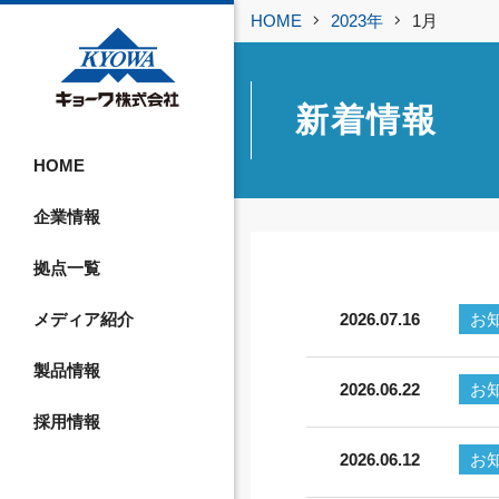
HOME
2023年
1月
新着情報
HOME
企業情報
拠点一覧
メディア紹介
2026.07.16
お
製品情報
2026.06.22
お
採用情報
2026.06.12
お