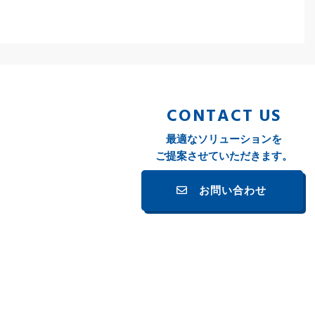
CONTACT US
最適なソリューションを
ご提案させていただきます。
お問い合わせ