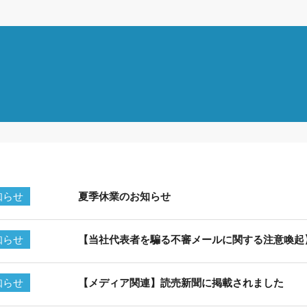
知らせ
夏季休業のお知らせ
知らせ
【当社代表者を騙る不審メールに関する注意喚起
知らせ
【メディア関連】読売新聞に掲載されました