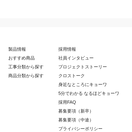
製品情報
採用情報
おすすめ商品
社員インタビュー
工事分類から探す
プロジェクトストーリー
商品分類から探す
クロストーク
身近なところにキョーワ
5分でわかる なるほどキョーワ
採用FAQ
募集要項（新卒）
募集要項（中途）
プライバシーポリシー