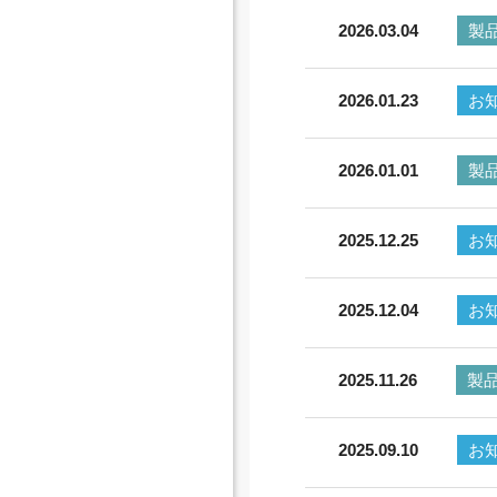
2026.03.04
製
2026.01.23
お
2026.01.01
製
2025.12.25
お
2025.12.04
お
2025.11.26
製
2025.09.10
お