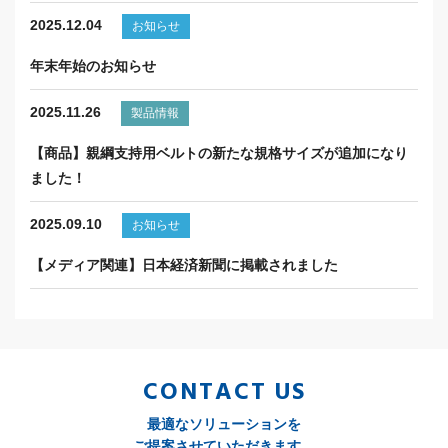
2025.12.04
お知らせ
年末年始のお知らせ
2025.11.26
製品情報
【商品】親綱支持用ベルトの新たな規格サイズが追加になり
ました！
2025.09.10
お知らせ
【メディア関連】日本経済新聞に掲載されました
CONTACT US
最適なソリューションを
ご提案させていただきます。