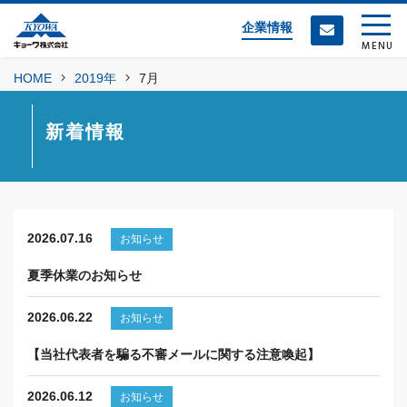
企業情報
MENU
HOME
2019年
7月
新着情報
2026.07.16
お知らせ
夏季休業のお知らせ
2026.06.22
お知らせ
【当社代表者を騙る不審メールに関する注意喚起】
2026.06.12
お知らせ