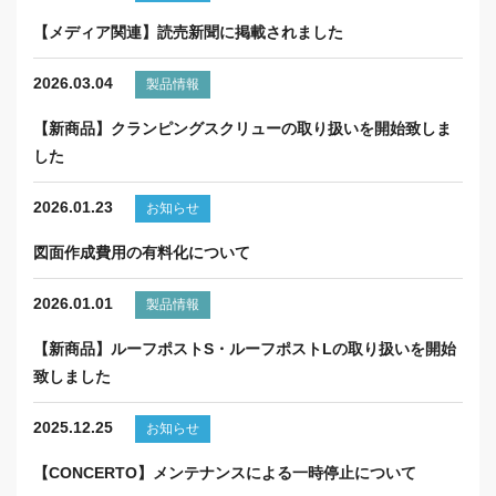
【メディア関連】読売新聞に掲載されました
2026.03.04
製品情報
【新商品】クランピングスクリューの取り扱いを開始致しま
した
2026.01.23
お知らせ
図面作成費用の有料化について
2026.01.01
製品情報
【新商品】ルーフポストS・ルーフポストLの取り扱いを開始
致しました
2025.12.25
お知らせ
【CONCERTO】メンテナンスによる一時停止について