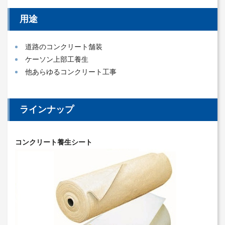
用途
道路のコンクリート舗装
ケーソン上部工養生
他あらゆるコンクリート工事
ラインナップ
コンクリート養生シート