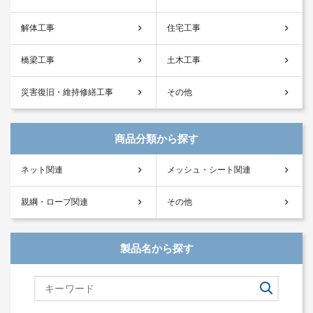
解体工事
住宅工事
橋梁工事
土木工事
災害復旧・維持修繕工事
その他
商品分類から探す
ネット関連
メッシュ・シート関連
親綱・ロープ関連
その他
製品名から探す