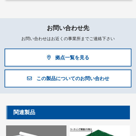
お問い合わせ先
お問い合わせはお近くの事業所までご連絡下さい
拠点一覧を見る
この製品についてのお問い合わせ
関連製品