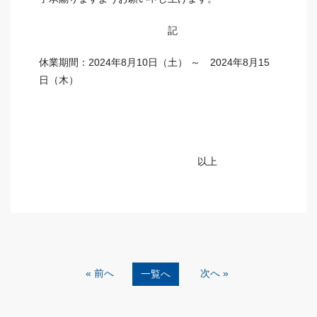
記
休業期間：2024年8月10日（土） ～ 2024年8月15
日（木）
以上
« 前へ
次へ »
一覧へ