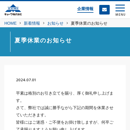
企業情報
MENU
HOME
新着情報
お知らせ
夏季休業のお知らせ
夏季休業のお知らせ
2024.07.01
平素は格別のお引き立てを賜り、厚く御礼申し上げま
す。
さて、弊社では誠に勝手ながら下記の期間を休業させ
ていただきます。
皆様にはご迷惑・ご不便をお掛け致しますが、何卒ご
了承賜りますようお願い申し上げます。