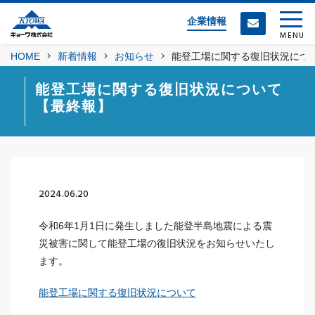
企業情報
MENU
HOME
新着情報
お知らせ
能登工場に関する復旧状況につ
能登工場に関する復旧状況について
【最終報】
2024.06.20
令和6年1月1日に発生しました能登半島地震による震
災被害に関して能登工場の復旧状況をお知らせいたし
ます。
能登工場に関する復旧状況について