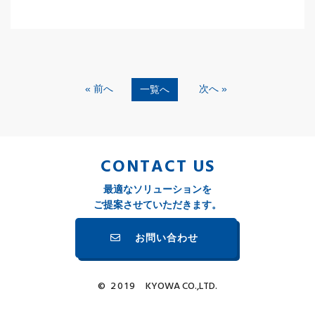
« 前へ
次へ »
一覧へ
CONTACT US
最適なソリューションを
ご提案させていただきます。
お問い合わせ
© 2019
KYOWA CO.,LTD.