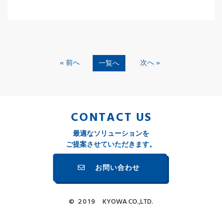
« 前へ
次へ »
一覧へ
CONTACT US
最適なソリューションを
ご提案させていただきます。
お問い合わせ
© 2019
KYOWA CO.,LTD.