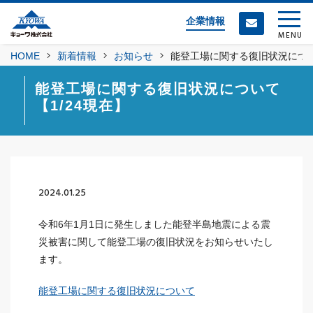
企業情報
MENU
HOME
新着情報
お知らせ
能登工場に関する復旧状況につい
能登工場に関する復旧状況について
【1/24現在】
2024.01.25
令和6年1月1日に発生しました能登半島地震による震
災被害に関して能登工場の復旧状況をお知らせいたし
ます。
能登工場に関する復旧状況について