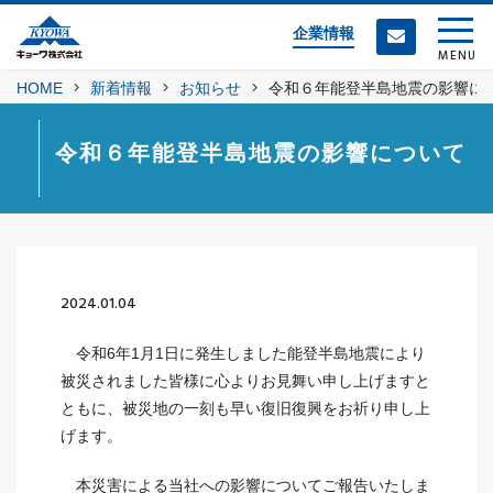
企業情報
MENU
HOME
新着情報
お知らせ
令和６年能登半島地震の影響に
令和６年能登半島地震の影響について
2024.01.04
令和6年1月1日に発生しました能登半島地震により
被災されました皆様に心よりお見舞い申し上げますと
ともに、被災地の一刻も早い復旧復興をお祈り申し上
げます。
本災害による当社への影響についてご報告いたしま