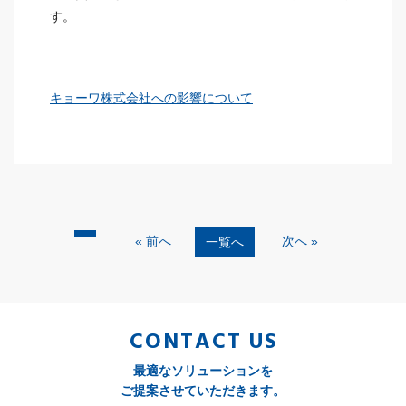
す。
キョーワ株式会社への影響について
« 前へ
次へ »
一覧へ
CONTACT US
最適なソリューションを
ご提案させていただきます。