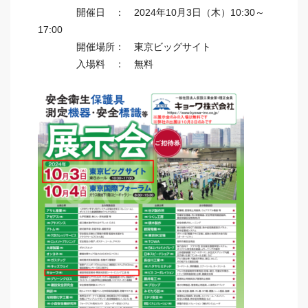
開催日 ： 2024年10月3日（木）10:30～
17:00
開催場所： 東京ビッグサイト
入場料 ： 無料