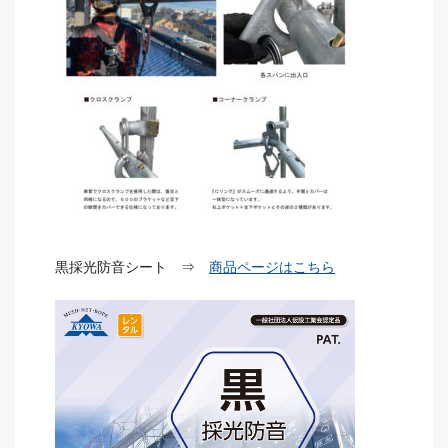
黒採光防音シート ⇒
商品ページはこちら