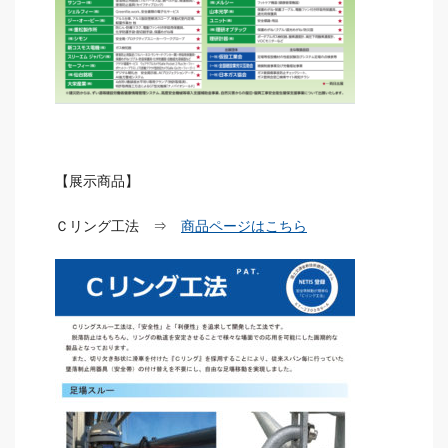
【展示商品】
Ｃリング工法 ⇒
商品ページはこちら