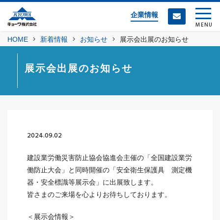
企業情報
MENU
HOME
新着情報
お知らせ
展示会出展のお知らせ
展示会出展のお知らせ
2024.09.02
建設業労働災害防止協会協進会主催の「全国建設業労
働防止大会」と同時開催の「安全衛生保護具 測定機
器・安全標識等展示会」に出展致します。
皆さまのご来場を心よりお待ちしております。
＜展示会情報＞