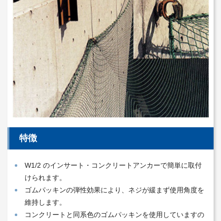
特徴
W1/2 のインサート・コンクリートアンカーで簡単に取付
けられます。
ゴムパッキンの弾性効果により、ネジが緩まず使用角度を
維持します。
コンクリートと同系色のゴムパッキンを使用していますの