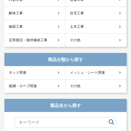
解体工事
住宅工事
橋梁工事
土木工事
災害復旧・維持修繕工事
その他
商品分類から探す
ネット関連
メッシュ・シート関連
親綱・ロープ関連
その他
製品名から探す