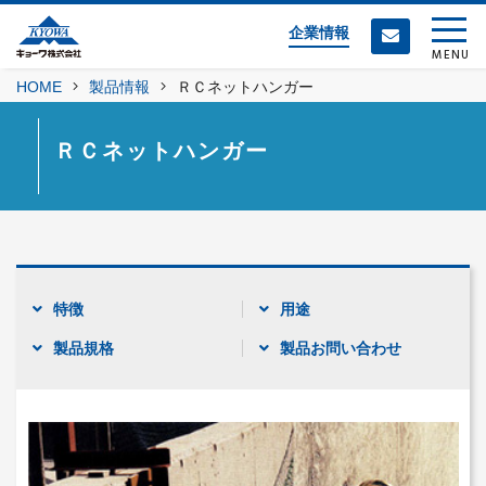
企業情報
MENU
HOME
製品情報
ＲＣネットハンガー
ＲＣネットハンガー
特徴
用途
製品規格
製品お問い合わせ