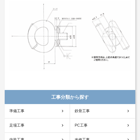
工事分類から探す
準備工事
鉄骨工事
足場工事
PC工事
内装工事
改修工事