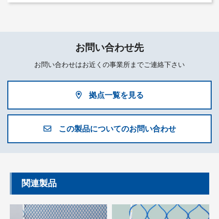
お問い合わせ先
お問い合わせはお近くの事業所までご連絡下さい
拠点一覧を見る
この製品についてのお問い合わせ
関連製品