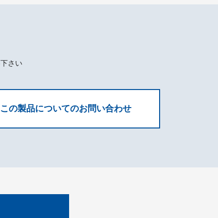
絡下さい
この製品についてのお問い合わせ