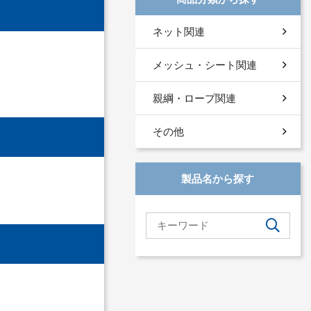
ネット関連
メッシュ・シート関連
親綱・ロープ関連
その他
製品名から探す