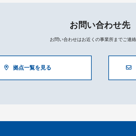
お問い合わせ先
お問い合わせはお近くの事業所までご連
拠点一覧を見る