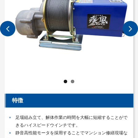
特徴
足場組み立て、解体作業の時間を大幅に短縮することがで
きるハイスピードウインチです。
静音高性能モータを採用することでマンション修繕現場な