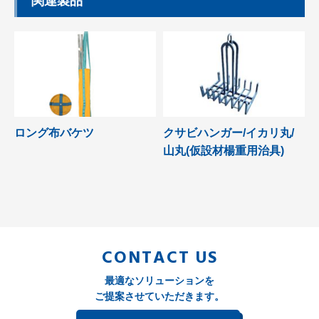
関連製品
ロング布バケツ
クサビハンガー/イカリ丸/
山丸(仮設材楊重用治具)
CONTACT US
最適なソリューションを
ご提案させていただきます。