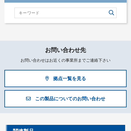
お問い合わせ先
お問い合わせはお近くの事業所までご連絡下さい
拠点一覧を見る
この製品についてのお問い合わせ