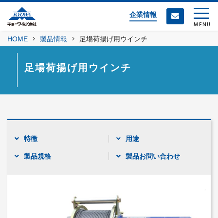
企業情報
MENU
HOME
製品情報
足場荷揚げ用ウインチ
足場荷揚げ用ウインチ
特徴
用途
製品規格
製品お問い合わせ