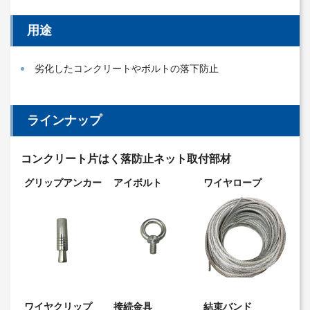
用途
劣化したコンクリートやボルトの落下防止
ラインナップ
コンクリート片はく落防止ネット取付部材
グリップアンカー
アイボルト
ワイヤロープ
ワイヤクリップ
接続金具
結束バンド