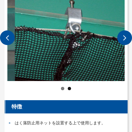
特徴
はく落防止用ネットを設置する上で使用します。