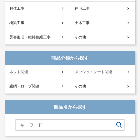
解体工事
住宅工事
橋梁工事
土木工事
災害復旧・維持修繕工事
その他
商品分類から探す
ネット関連
メッシュ・シート関連
親綱・ロープ関連
その他
製品名から探す