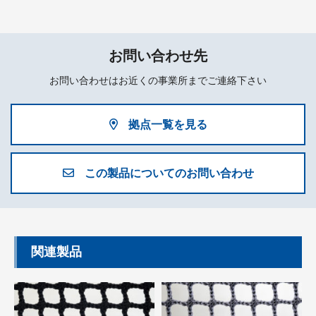
お問い合わせ先
お問い合わせはお近くの事業所までご連絡下さい
拠点一覧を見る
この製品についてのお問い合わせ
関連製品