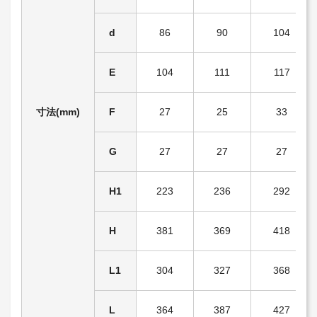
d
86
90
104
E
104
111
117
寸法(mm)
F
27
25
33
G
27
27
27
H1
223
236
292
H
381
369
418
L1
304
327
368
L
364
387
427