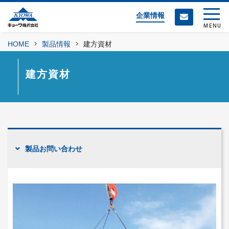
企業情報
MENU
HOME
製品情報
建方資材
建方資材
製品お問い合わせ