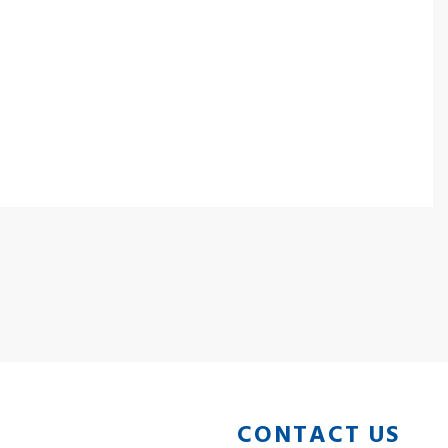
CONTACT US