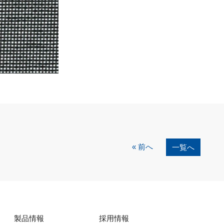
« 前へ
一覧へ
製品情報
採用情報