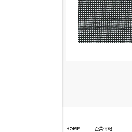
HOME
企業情報