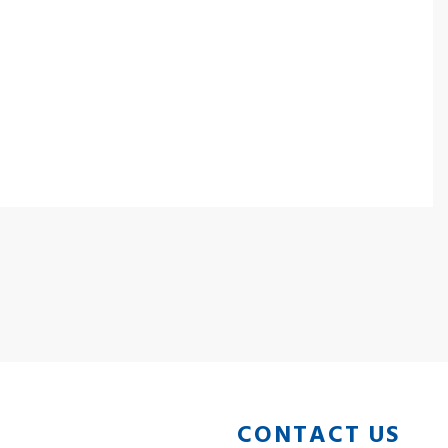
CONTACT US