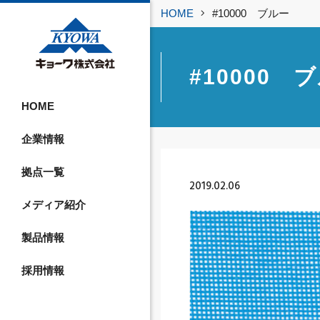
HOME
#10000 ブルー
#10000 
HOME
企業情報
拠点一覧
2019.02.06
メディア紹介
製品情報
採用情報