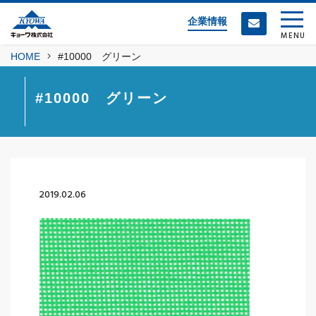
企業情報
MENU
HOME
#10000 グリーン
#10000 グリーン
2019.02.06