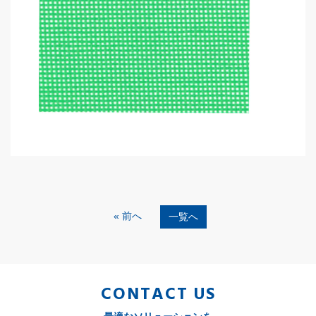
« 前へ
一覧へ
CONTACT US