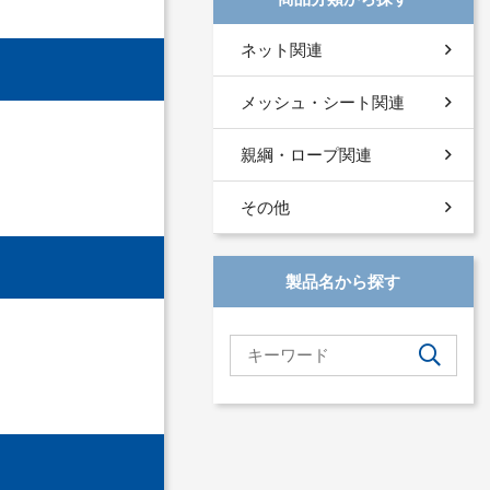
ネット関連
メッシュ・シート関連
親綱・ロープ関連
その他
製品名から探す