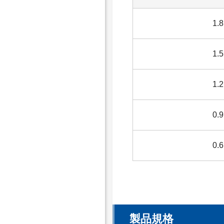
1.8
1.5
1.2
0.9
0.6
製品規格