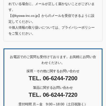
れている場合に、メールが正しく届かないことがございま
す。
【@kyowa-inc.co.jp】からのメールを受信できるように設
定してください。
※個人情報の取り扱いについては、
プライバシーポリシー
をご覧ください。
お電話でのご質問も受付けております。お気軽にお問い合
わせください。
採用・その他に関するお問い合わせ
TEL.
06-6244-7200
製品に関するお問い合わせ
TEL.
06-6244-7220
受付時間 月～金 9:00～18:00（土日祝除く）