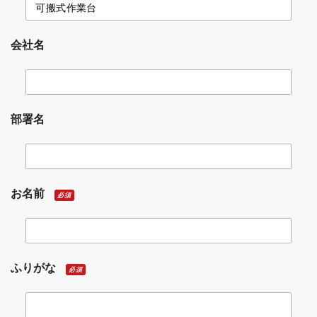
会社名
部署名
お名前
必須
ふりがな
必須