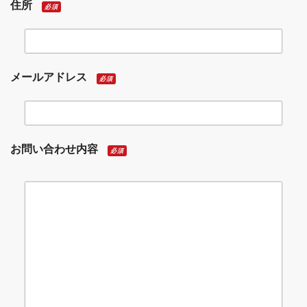
住所
必須
メールアドレス
必須
お問い合わせ内容
必須