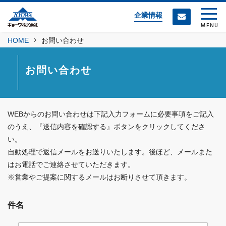
企業情報
MENU
HOME
お問い合わせ
お問い合わせ
WEBからのお問い合わせは下記入力フォームに必要事項をご記入
のうえ、『送信内容を確認する』ボタンをクリックしてくださ
い。
自動処理で返信メールをお送りいたします。後ほど、メールまた
はお電話でご連絡させていただきます。
※営業やご提案に関するメールはお断りさせて頂きます。
件名