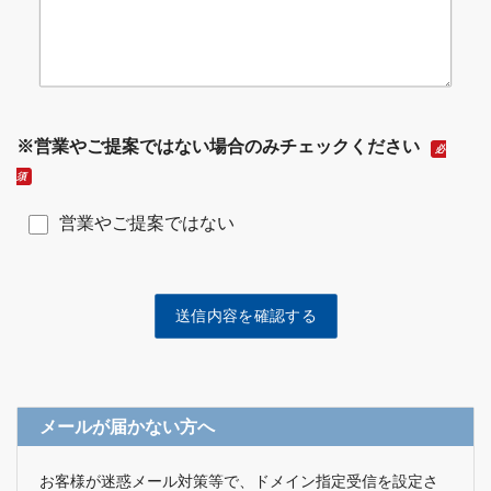
※営業やご提案ではない場合のみチェックください
必
須
営業やご提案ではない
メールが届かない方へ
お客様が迷惑メール対策等で、ドメイン指定受信を設定さ