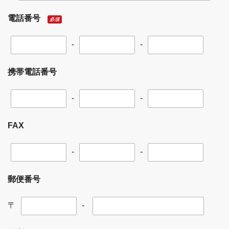
電話番号
必須
-
-
携帯電話番号
-
-
FAX
-
-
郵便番号
〒
-