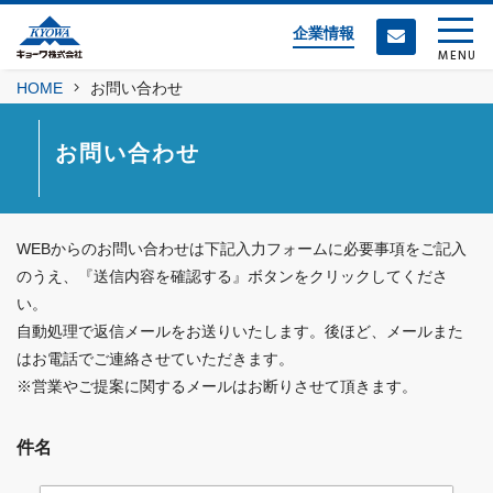
企業情報
MENU
HOME
お問い合わせ
お問い合わせ
WEBからのお問い合わせは下記入力フォームに必要事項をご記入
のうえ、『送信内容を確認する』ボタンをクリックしてくださ
い。
自動処理で返信メールをお送りいたします。後ほど、メールまた
はお電話でご連絡させていただきます。
※営業やご提案に関するメールはお断りさせて頂きます。
件名