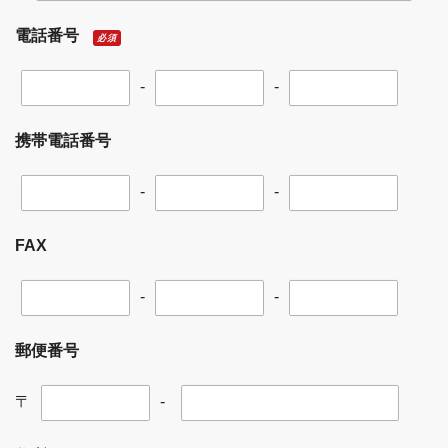
電話番号
必須
-
-
携帯電話番号
-
-
FAX
-
-
郵便番号
〒
-