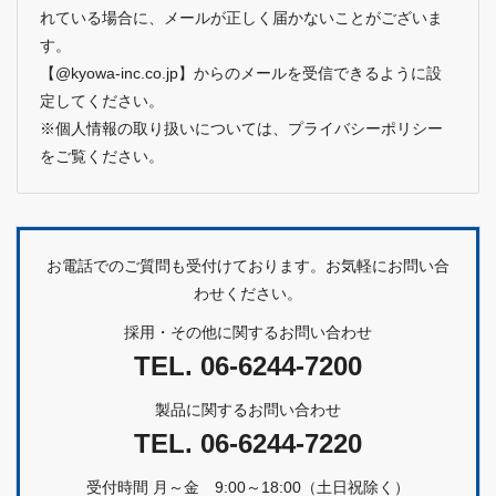
れている場合に、メールが正しく届かないことがございま
す。
【@kyowa-inc.co.jp】からのメールを受信できるように設
定してください。
※個人情報の取り扱いについては、
プライバシーポリシー
をご覧ください。
お電話でのご質問も受付けております。お気軽にお問い合
わせください。
採用・その他に関するお問い合わせ
TEL.
06-6244-7200
製品に関するお問い合わせ
TEL.
06-6244-7220
受付時間 月～金 9:00～18:00（土日祝除く）