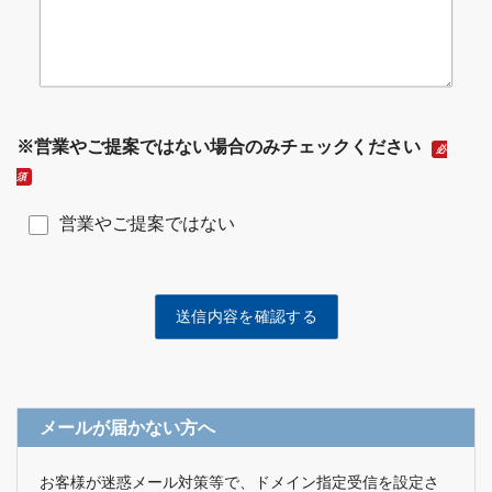
※営業やご提案ではない場合のみチェックください
必
須
営業やご提案ではない
メールが届かない方へ
お客様が迷惑メール対策等で、ドメイン指定受信を設定さ