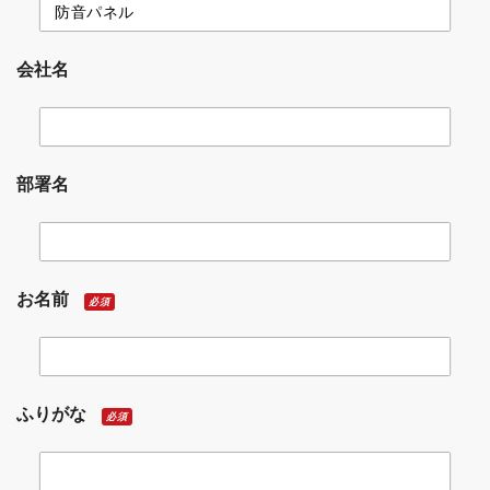
会社名
部署名
お名前
必須
ふりがな
必須