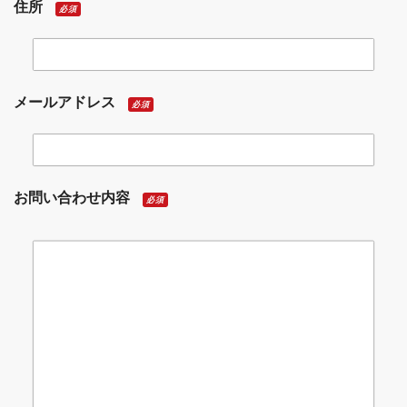
住所
必須
メールアドレス
必須
お問い合わせ内容
必須