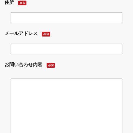
住所
必須
メールアドレス
必須
お問い合わせ内容
必須