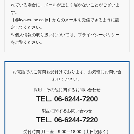
れている場合に、メールが正しく届かないことがございま
す。
【@kyowa-inc.co.jp】からのメールを受信できるように設
定してください。
※個人情報の取り扱いについては、
プライバシーポリシー
をご覧ください。
お電話でのご質問も受付けております。お気軽にお問い合
わせください。
採用・その他に関するお問い合わせ
TEL.
06-6244-7200
製品に関するお問い合わせ
TEL.
06-6244-7220
受付時間 月～金 9:00～18:00（土日祝除く）