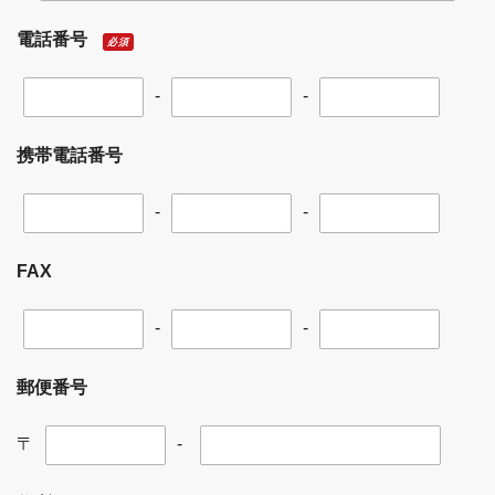
電話番号
必須
-
-
携帯電話番号
-
-
FAX
-
-
郵便番号
〒
-