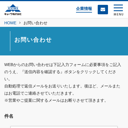
企業情報
MENU
HOME
お問い合わせ
お問い合わせ
WEBからのお問い合わせは下記入力フォームに必要事項をご記入
のうえ、『送信内容を確認する』ボタンをクリックしてくださ
い。
自動処理で返信メールをお送りいたします。後ほど、メールまた
はお電話でご連絡させていただきます。
※営業やご提案に関するメールはお断りさせて頂きます。
件名