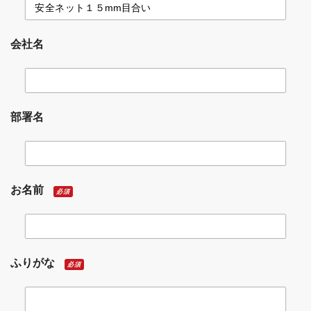
会社名
部署名
お名前
必須
ふりがな
必須