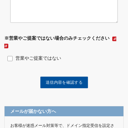
※営業やご提案ではない場合のみチェックください
必
須
営業やご提案ではない
メールが届かない方へ
お客様が迷惑メール対策等で、ドメイン指定受信を設定さ