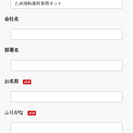
会社名
部署名
お名前
必須
ふりがな
必須