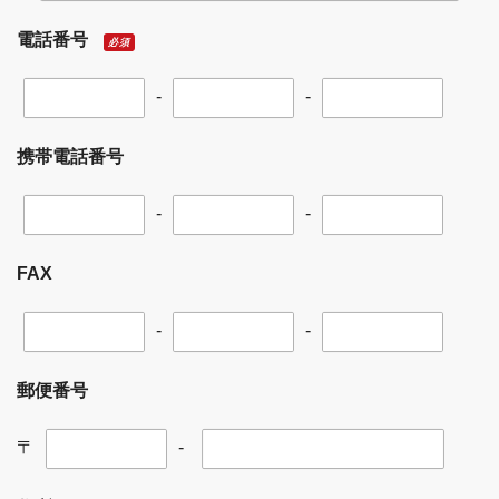
電話番号
必須
-
-
携帯電話番号
-
-
FAX
-
-
郵便番号
〒
-