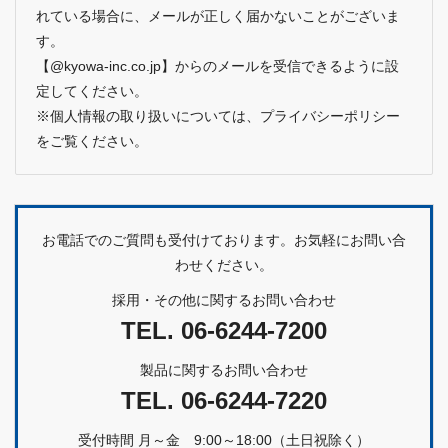
れている場合に、メールが正しく届かないことがございま
す。
【@kyowa-inc.co.jp】からのメールを受信できるように設
定してください。
※個人情報の取り扱いについては、
プライバシーポリシー
をご覧ください。
お電話でのご質問も受付けております。お気軽にお問い合
わせください。
採用・その他に関するお問い合わせ
TEL.
06-6244-7200
製品に関するお問い合わせ
TEL.
06-6244-7220
受付時間 月～金 9:00～18:00（土日祝除く）