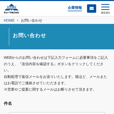
企業情報
MENU
HOME
お問い合わせ
お問い合わせ
WEBからのお問い合わせは下記入力フォームに必要事項をご記入
のうえ、『送信内容を確認する』ボタンをクリックしてくださ
い。
自動処理で返信メールをお送りいたします。後ほど、メールまた
はお電話でご連絡させていただきます。
※営業やご提案に関するメールはお断りさせて頂きます。
件名