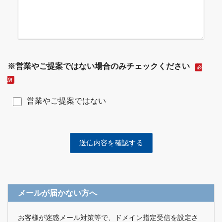
※営業やご提案ではない場合のみチェックください
必
須
営業やご提案ではない
メールが届かない方へ
お客様が迷惑メール対策等で、ドメイン指定受信を設定さ