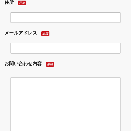
住所
必須
メールアドレス
必須
お問い合わせ内容
必須