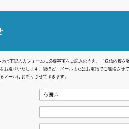
せ
わせは下記入力フォームに必要事項をご記入のうえ、『送信内容を
をお送りいたします。後ほど、メールまたはお電話でご連絡させ
るメールはお断りさせて頂きます。