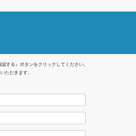
確認する』ボタンをクリックしてください。
ていただきます。