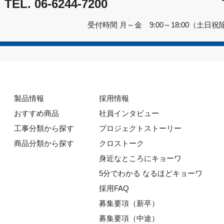
TEL.
06-6244-7200
受付時間 月～金 9:00～18:00（土日祝
製品情報
採用情報
おすすめ商品
社員インタビュー
工事分類から探す
プロジェクトストーリー
商品分類から探す
クロストーク
身近なところにキョーワ
5分でわかる なるほどキョーワ
採用FAQ
募集要項（新卒）
募集要項（中途）