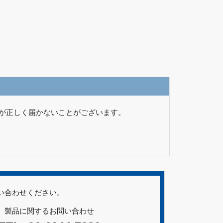
が正しく届かないことがございます。
い合わせください。
製品に関するお問い合わせ