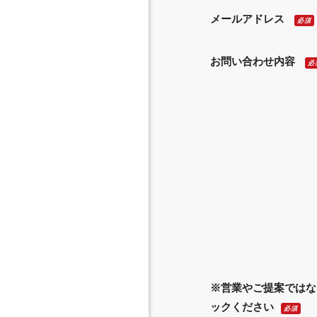
メールアドレス
必須
お問い合わせ内容
必
※営業やご提案ではな
ックください
必須