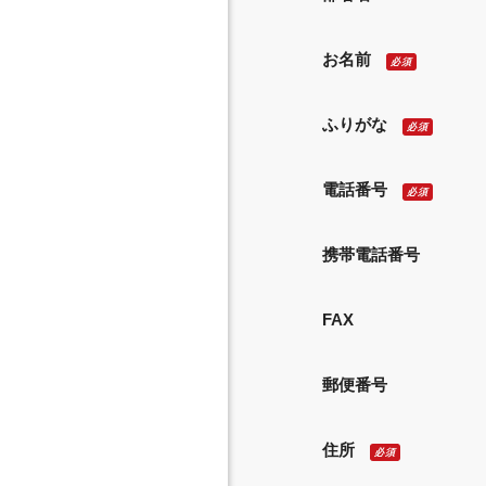
お名前
必須
ふりがな
必須
電話番号
必須
携帯電話番号
FAX
郵便番号
住所
必須