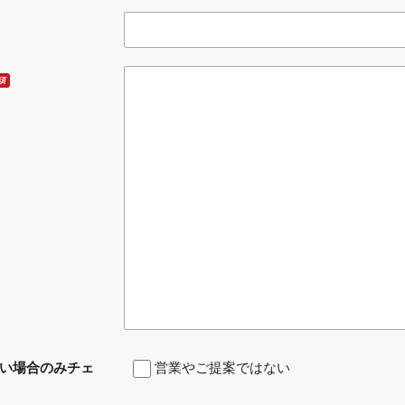
須
い場合のみチェ
営業やご提案ではない