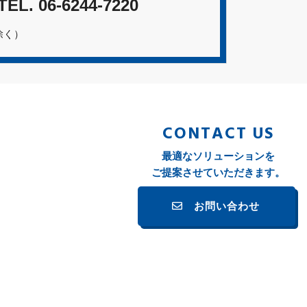
TEL.
06-6244-7220
除く）
CONTACT US
最適なソリューションを
ご提案させていただきます。
お問い合わせ