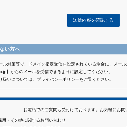
ない方へ
ール対策等で、ドメイン指定受信を設定されている場合に、メール
nc.co.jp】からのメールを受信できるように設定してください。
り扱いについては、
プライバシーポリシー
をご覧ください。
お電話でのご質問も受付けております。お気軽にお問
採用・その他に関するお問い合わせ