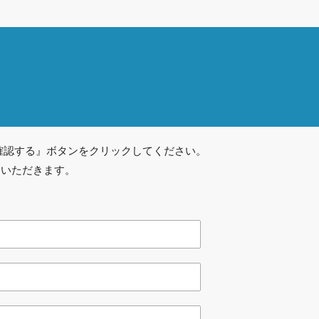
確認する』ボタンをクリックしてください。
ていただきます。