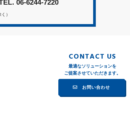
TEL.
06-6244-7220
除く）
CONTACT US
最適なソリューションを
ご提案させていただきます。
お問い合わせ