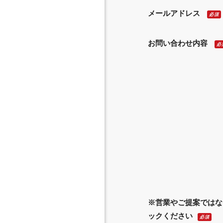
メールアドレス
必須
お問い合わせ内容
必
※営業やご提案ではな
ックください
必須