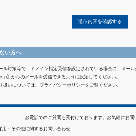
ない方へ
ール対策等で、ドメイン指定受信を設定されている場合に、メール
nc.co.jp】からのメールを受信できるように設定してください。
り扱いについては、
プライバシーポリシー
をご覧ください。
お電話でのご質問も受付けております。お気軽にお問
採用・その他に関するお問い合わせ