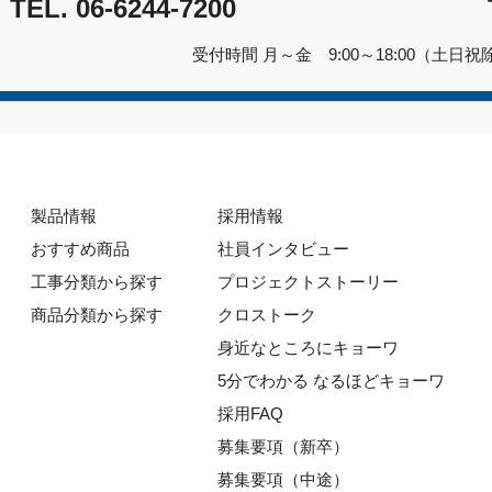
TEL.
06-6244-7200
受付時間 月～金 9:00～18:00（土日祝
製品情報
採用情報
おすすめ商品
社員インタビュー
工事分類から探す
プロジェクトストーリー
商品分類から探す
クロストーク
身近なところにキョーワ
5分でわかる なるほどキョーワ
採用FAQ
募集要項（新卒）
募集要項（中途）