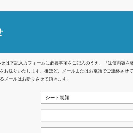
せ
わせは下記入力フォームに必要事項をご記入のうえ、『送信内容を
をお送りいたします。後ほど、メールまたはお電話でご連絡させ
るメールはお断りさせて頂きます。