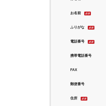
お名前
必須
ふりがな
必須
電話番号
必須
携帯電話番号
FAX
郵便番号
住所
必須