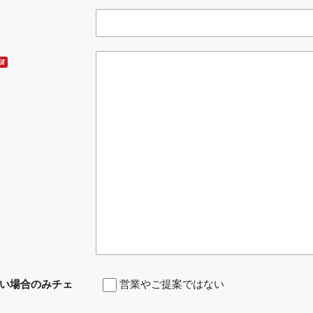
須
い場合のみチェ
営業やご提案ではない