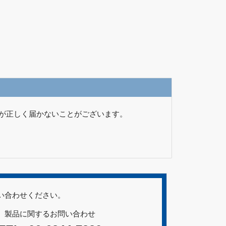
が正しく届かないことがございます。
い合わせください。
製品に関するお問い合わせ