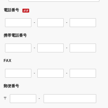
電話番号
必須
-
-
携帯電話番号
-
-
FAX
-
-
郵便番号
〒
-