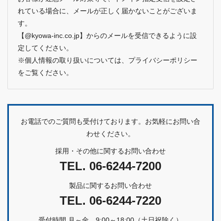
れている場合に、メールが正しく届かないことがございま
す。
【@kyowa-inc.co.jp】からのメールを受信できるように設
定してください。
※個人情報の取り扱いについては、
プライバシーポリシー
をご覧ください。
お電話でのご質問も受付けております。お気軽にお問い合
わせください。
採用・その他に関するお問い合わせ
TEL.
06-6244-7200
製品に関するお問い合わせ
TEL.
06-6244-7220
受付時間 月～金 9:00～18:00（土日祝除く）