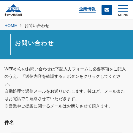
企業情報
MENU
HOME
お問い合わせ
お問い合わせ
WEBからのお問い合わせは下記入力フォームに必要事項をご記入
のうえ、『送信内容を確認する』ボタンをクリックしてくださ
い。
自動処理で返信メールをお送りいたします。後ほど、メールまた
はお電話でご連絡させていただきます。
※営業やご提案に関するメールはお断りさせて頂きます。
件名