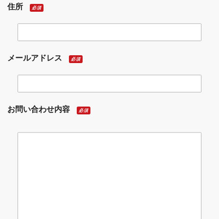
住所
必須
メールアドレス
必須
お問い合わせ内容
必須