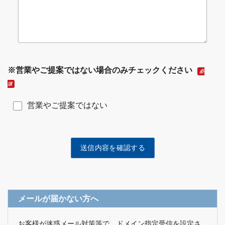
※営業やご提案ではない場合のみチェックください
必
須
営業やご提案ではない
メールが届かない方へ
お客様が迷惑メール対策等で、ドメイン指定受信を設定さ