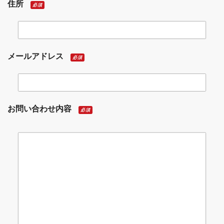
住所
必須
メールアドレス
必須
お問い合わせ内容
必須