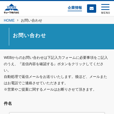
企業情報
MENU
HOME
お問い合わせ
お問い合わせ
WEBからのお問い合わせは下記入力フォームに必要事項をご記入
のうえ、『送信内容を確認する』ボタンをクリックしてくださ
い。
自動処理で返信メールをお送りいたします。後ほど、メールまた
はお電話でご連絡させていただきます。
※営業やご提案に関するメールはお断りさせて頂きます。
件名