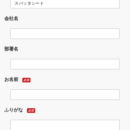
会社名
部署名
お名前
必須
ふりがな
必須