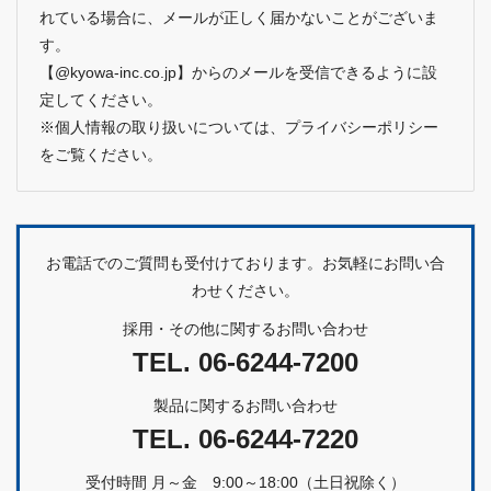
れている場合に、メールが正しく届かないことがございま
す。
【@kyowa-inc.co.jp】からのメールを受信できるように設
定してください。
※個人情報の取り扱いについては、
プライバシーポリシー
をご覧ください。
お電話でのご質問も受付けております。お気軽にお問い合
わせください。
採用・その他に関するお問い合わせ
TEL.
06-6244-7200
製品に関するお問い合わせ
TEL.
06-6244-7220
受付時間 月～金 9:00～18:00（土日祝除く）