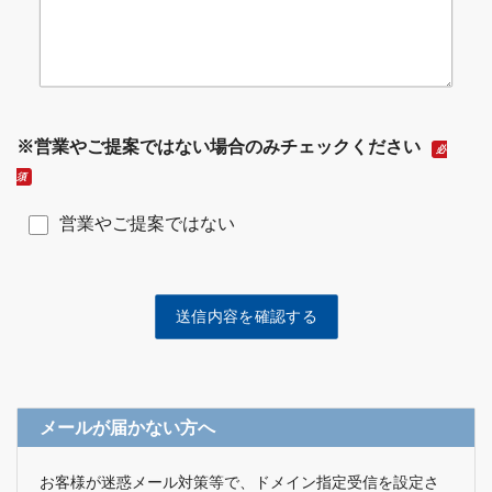
※営業やご提案ではない場合のみチェックください
必
須
営業やご提案ではない
メールが届かない方へ
お客様が迷惑メール対策等で、ドメイン指定受信を設定さ