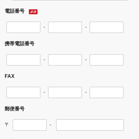
電話番号
必須
-
-
携帯電話番号
-
-
FAX
-
-
郵便番号
〒
-