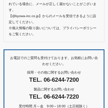
れている場合に、メールが正しく届かないことがございま
す。
【@kyowa-inc.co.jp】からのメールを受信できるように設
定してください。
※個人情報の取り扱いについては、
プライバシーポリシー
をご覧ください。
お電話でのご質問も受付けております。お気軽にお問い合
わせください。
採用・その他に関するお問い合わせ
TEL.
06-6244-7200
製品に関するお問い合わせ
TEL.
06-6244-7220
受付時間 月～金 9:00～18:00（土日祝除く）