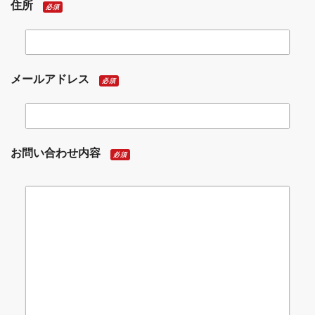
住所
必須
メールアドレス
必須
お問い合わせ内容
必須