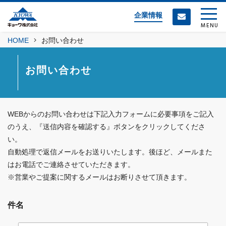
企業情報
MENU
HOME
お問い合わせ
お問い合わせ
WEBからのお問い合わせは下記入力フォームに必要事項をご記入
のうえ、『送信内容を確認する』ボタンをクリックしてくださ
い。
自動処理で返信メールをお送りいたします。後ほど、メールまた
はお電話でご連絡させていただきます。
※営業やご提案に関するメールはお断りさせて頂きます。
件名