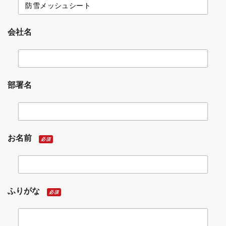
会社名
部署名
お名前
必須
ふりがな
必須