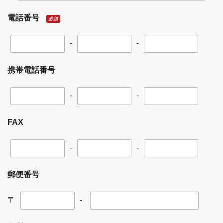
電話番号
必須
-
-
携帯電話番号
-
-
FAX
-
-
郵便番号
〒
-