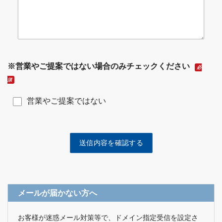
※営業やご提案ではない場合のみチェックください
必
須
営業やご提案ではない
メールが届かない方へ
お客様が迷惑メール対策等で、ドメイン指定受信を設定さ