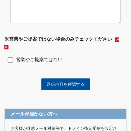
※営業やご提案ではない場合のみチェックください
必
須
営業やご提案ではない
メールが届かない方へ
お客様が迷惑メール対策等で、ドメイン指定受信を設定さ