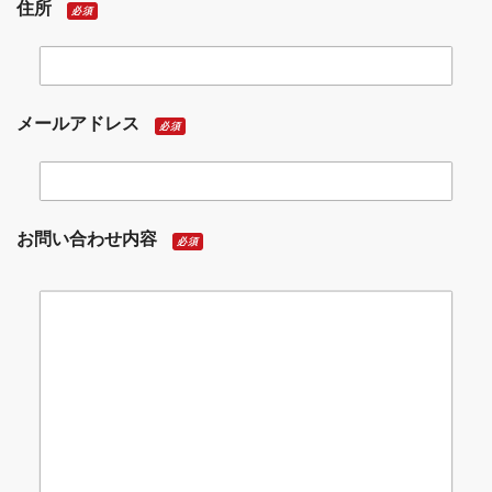
住所
必須
メールアドレス
必須
お問い合わせ内容
必須