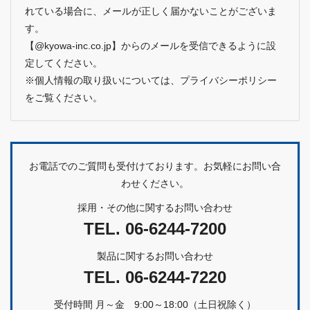
れている場合に、メールが正しく届かないことがございま
す。
【@kyowa-inc.co.jp】からのメールを受信できるように設
定してください。
※個人情報の取り扱いについては、
プライバシーポリシー
をご覧ください。
お電話でのご質問も受付けております。お気軽にお問い合
わせください。
採用・その他に関するお問い合わせ
TEL.
06-6244-7200
製品に関するお問い合わせ
TEL.
06-6244-7220
受付時間 月～金 9:00～18:00（土日祝除く）