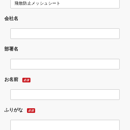
会社名
部署名
お名前
必須
ふりがな
必須