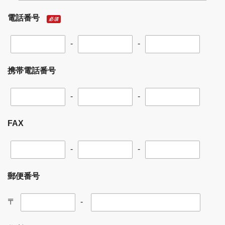
電話番号
必須
-
-
携帯電話番号
-
-
FAX
-
-
郵便番号
〒
-