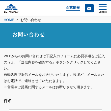
企業情報
MENU
HOME
お問い合わせ
お問い合わせ
WEBからのお問い合わせは下記入力フォームに必要事項をご記入
のうえ、『送信内容を確認する』ボタンをクリックしてくださ
い。
自動処理で返信メールをお送りいたします。後ほど、メールまた
はお電話でご連絡させていただきます。
※営業やご提案に関するメールはお断りさせて頂きます。
件名