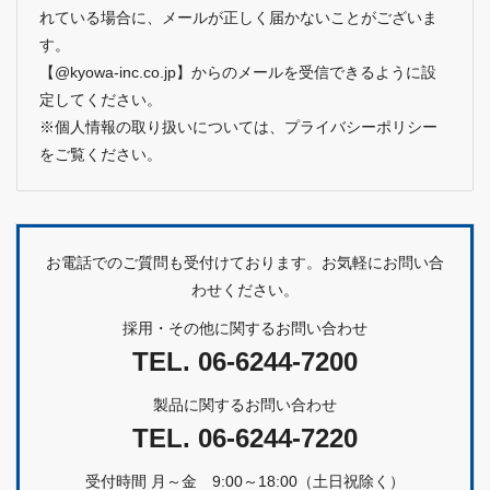
れている場合に、メールが正しく届かないことがございま
す。
【@kyowa-inc.co.jp】からのメールを受信できるように設
定してください。
※個人情報の取り扱いについては、
プライバシーポリシー
をご覧ください。
お電話でのご質問も受付けております。お気軽にお問い合
わせください。
採用・その他に関するお問い合わせ
TEL.
06-6244-7200
製品に関するお問い合わせ
TEL.
06-6244-7220
受付時間 月～金 9:00～18:00（土日祝除く）