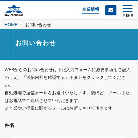
企業情報
MENU
HOME
お問い合わせ
お問い合わせ
WEBからのお問い合わせは下記入力フォームに必要事項をご記入
のうえ、『送信内容を確認する』ボタンをクリックしてくださ
い。
自動処理で返信メールをお送りいたします。後ほど、メールまた
はお電話でご連絡させていただきます。
※営業やご提案に関するメールはお断りさせて頂きます。
件名