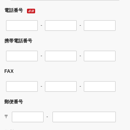
電話番号
必須
-
-
携帯電話番号
-
-
FAX
-
-
郵便番号
〒
-