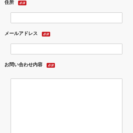
住所
必須
メールアドレス
必須
お問い合わせ内容
必須