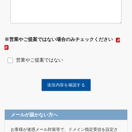
※営業やご提案ではない場合のみチェックください
必
須
営業やご提案ではない
メールが届かない方へ
お客様が迷惑メール対策等で、ドメイン指定受信を設定さ