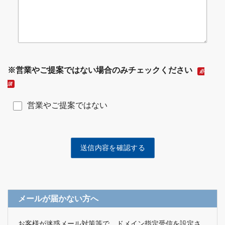
※営業やご提案ではない場合のみチェックください
必
須
営業やご提案ではない
メールが届かない方へ
お客様が迷惑メール対策等で、ドメイン指定受信を設定さ