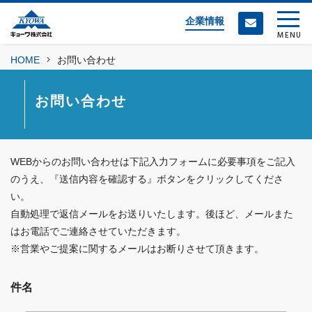
企業情報
MENU
HOME
お問い合わせ
お問い合わせ
WEBからのお問い合わせは下記入力フォームに必要事項をご記入
のうえ、『送信内容を確認する』ボタンをクリックしてくださ
い。
自動処理で返信メールをお送りいたします。後ほど、メールまた
はお電話でご連絡させていただきます。
※営業やご提案に関するメールはお断りさせて頂きます。
件名