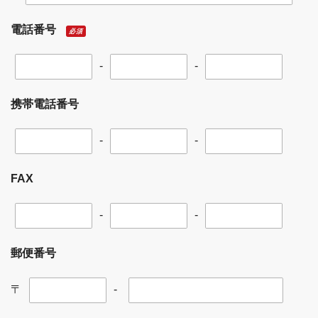
電話番号
必須
-
-
携帯電話番号
-
-
FAX
-
-
郵便番号
〒
-