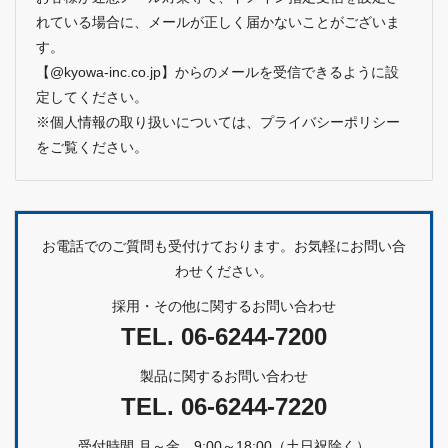
れている場合に、メールが正しく届かないことがございま
す。
【@kyowa-inc.co.jp】からのメールを受信できるように設
定してください。
※個人情報の取り扱いについては、
プライバシーポリシー
をご覧ください。
お電話でのご質問も受付けております。お気軽にお問い合
わせください。
採用・その他に関するお問い合わせ
TEL.
06-6244-7200
製品に関するお問い合わせ
TEL.
06-6244-7220
受付時間 月～金 9:00～18:00（土日祝除く）