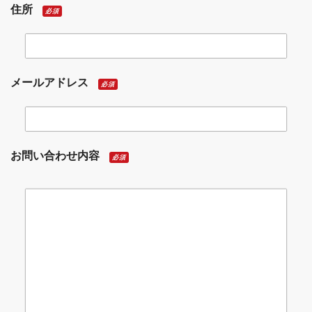
住所
必須
メールアドレス
必須
お問い合わせ内容
必須